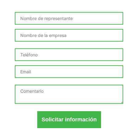
Solicitar información