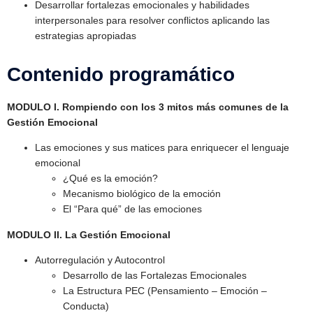
Desarrollar fortalezas emocionales y habilidades
interpersonales para resolver conflictos aplicando las
estrategias apropiadas
Contenido programático
MODULO I. Rompiendo con los 3 mitos más comunes de la
Gestión Emocional
Las emociones y sus matices para enriquecer el lenguaje
emocional
¿Qué es la emoción?
Mecanismo biológico de la emoción
El “Para qué” de las emociones
MODULO II. La Gestión Emocional
Autorregulación y Autocontrol
Desarrollo de las Fortalezas Emocionales
La Estructura PEC (Pensamiento – Emoción –
Conducta)