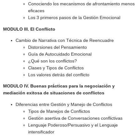
Conociendo los mecanismos de afrontamiento menos
eficaces
Los 3 primeros pasos de la Gestión Emocional
MODULO III. El Conflicto
Cambio de Narrativa con Técnica de Reencuadre
Distorsiones del Pensamiento
Guía de Autocuidado Emocional
¿Qué son los conflictos?
Clases y Tipos de Conflictos
Los valores detrás del conflicto
MODULO IV. Buenas prácticas para la negociación y
mediación exitosa de situaciones de conflictos
Diferencias entre Gestión y Manejo de Conflictos
Tipos de Manejos de Conflictos
Gestión asertiva de Conversaciones conflictivas
Lenguaje Poderoso/Persuasivo y el Lenguaje
intensificador