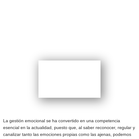
Gestión de Conflictos y
Negociación
CERTIFICACIÓN:
La gestión emocional se ha convertido en una competencia
esencial en la actualidad, puesto que, al saber reconocer, regular y
canalizar tanto las emociones propias como las ajenas, podemos