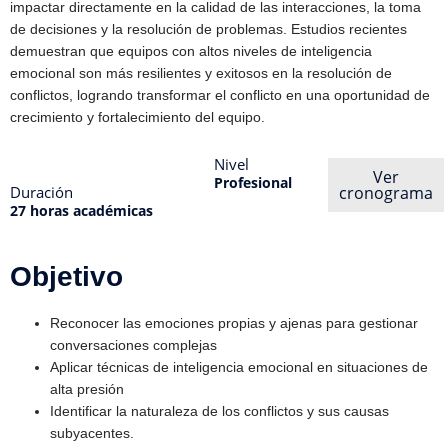
impactar directamente en la calidad de las interacciones, la toma
de decisiones y la resolución de problemas. Estudios recientes
demuestran que equipos con altos niveles de inteligencia
emocional son más resilientes y exitosos en la resolución de
conflictos, logrando transformar el conflicto en una oportunidad de
crecimiento y fortalecimiento del equipo.
Nivel
Ver
Profesional
Duración
cronograma
27 horas académicas
Objetivo
Reconocer las emociones propias y ajenas para gestionar
conversaciones complejas
Aplicar técnicas de inteligencia emocional en situaciones de
alta presión
Identificar la naturaleza de los conflictos y sus causas
subyacentes.