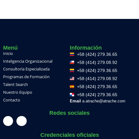
Menú
Información
Inicio
+58 (424) 279.36.65
Inteligencia Organizacional
+58 (414) 279.08.92
Consultoría Especializada
+58 (424) 279.36.65
Programas de Formación
+58 (414) 279.08.92
Talent Search
+58 (424) 279.36.65
Nuestro Equipo
+58 (424) 279.36.65
Contacto
Email
a.atrache@atrache.com
Redes sociales
Credenciales oficiales