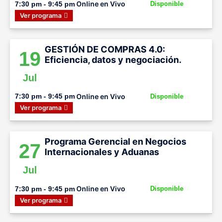
Online en Vivo
7:30 pm - 9:45 pm
Disponible
Ver programa
GESTIÓN DE COMPRAS 4.0:
19
Eficiencia, datos y negociación.
Jul
Online en Vivo
7:30 pm - 9:45 pm
Disponible
Ver programa
Programa Gerencial en Negocios
27
Internacionales y Aduanas
Jul
Online en Vivo
7:30 pm - 9:45 pm
Disponible
Ver programa