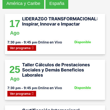
América y Caribe
España
LIDERAZGO TRANSFORMACIONAL:
17
Inspirar, Innovar e Impactar
Ago
Online en Vivo
7:30 pm - 9:45 pm
Disponible
Ver programa
Taller Cálculos de Prestaciones
25
Sociales y Demás Beneficios
Laborales
Ago
Online en Vivo
7:30 pm - 9:45 pm
Disponible
Ver programa