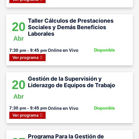
Taller Cálculos de Prestaciones
20
Sociales y Demás Beneficios
Laborales
Abr
Online en Vivo
7:30 pm - 9:45 pm
Disponible
Ver programa
Gestión de la Supervisión y
20
Liderazgo de Equipos de Trabajo
Abr
Online en Vivo
7:30 pm - 9:45 pm
Disponible
Ver programa
Programa Para la Gestión de