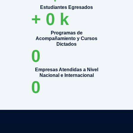
Estudiantes Egresados
+
0
k
Programas de
Acompañamiento y Cursos
Dictados
0
Empresas Atendidas a Nivel
Nacional e Internacional
0