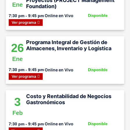
Proyectos (PROJECT Management
Ene
Foundation)
Online en Vivo
7:30 pm - 9:45 pm
Disponible
Ver programa
Programa Integral de Gestión de
26
Almacenes, Inventario y Logística
Ene
Online en Vivo
7:30 pm - 9:45 pm
Disponible
Ver programa
Costo y Rentabilidad de Negocios
3
Gastronómicos
Feb
Online en Vivo
7:30 pm - 9:45 pm
Disponible