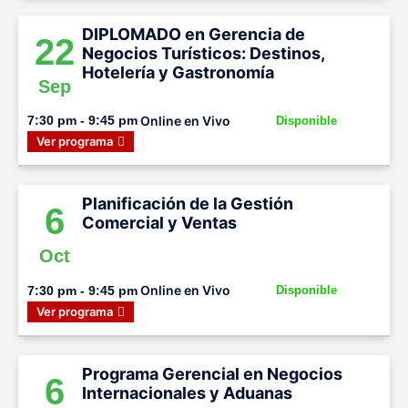
DIPLOMADO en Gerencia de
22
Negocios Turísticos: Destinos,
Hotelería y Gastronomía
Sep
Online en Vivo
7:30 pm - 9:45 pm
Disponible
Ver programa
Planificación de la Gestión
6
Comercial y Ventas
Oct
Online en Vivo
7:30 pm - 9:45 pm
Disponible
Ver programa
Programa Gerencial en Negocios
6
Internacionales y Aduanas