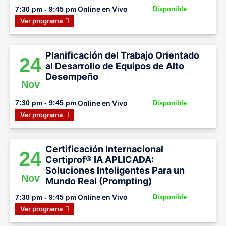
Online en Vivo
7:30 pm - 9:45 pm
Disponible
Ver programa
Planificación del Trabajo Orientado
24
al Desarrollo de Equipos de Alto
Desempeño
Nov
Online en Vivo
7:30 pm - 9:45 pm
Disponible
Ver programa
Certificación Internacional
24
Certiprof® IA APLICADA:
Soluciones Inteligentes Para un
Nov
Mundo Real (Prompting)
Online en Vivo
7:30 pm - 9:45 pm
Disponible
Ver programa