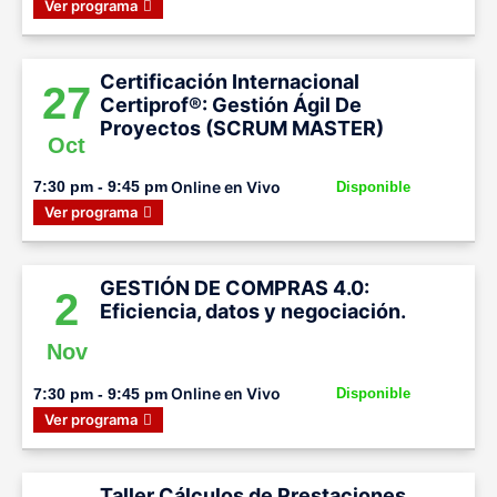
Ver programa
Certificación Internacional
27
Certiprof®: Gestión Ágil De
Proyectos (SCRUM MASTER)
Oct
Online en Vivo
7:30 pm - 9:45 pm
Disponible
Ver programa
GESTIÓN DE COMPRAS 4.0:
2
Eficiencia, datos y negociación.
Nov
Online en Vivo
7:30 pm - 9:45 pm
Disponible
Ver programa
Taller Cálculos de Prestaciones