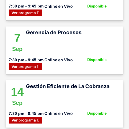
Online en Vivo
7:30 pm - 9:45 pm
Disponible
Ver programa
Gerencia de Procesos
7
Sep
Online en Vivo
7:30 pm - 9:45 pm
Disponible
Ver programa
Gestión Eficiente de La Cobranza
14
Sep
Online en Vivo
7:30 pm - 9:45 pm
Disponible
Ver programa