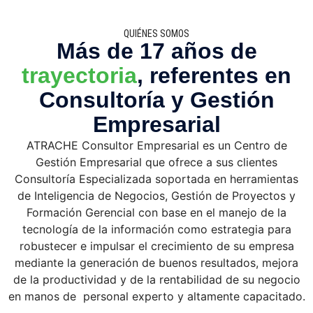
QUIÉNES SOMOS
Más de 17 años de
trayectoria
, referentes en
Consultoría y Gestión
Empresarial
ATRACHE Consultor Empresarial es un Centro de
Gestión Empresarial que ofrece a sus clientes
Consultoría Especializada soportada en herramientas
de Inteligencia de Negocios, Gestión de Proyectos y
Formación Gerencial con base en el manejo de la
tecnología de la información como estrategia para
robustecer e impulsar el crecimiento de su empresa
mediante la generación de buenos resultados, mejora
de la productividad y de la rentabilidad de su negocio
en manos de personal experto y altamente capacitado.