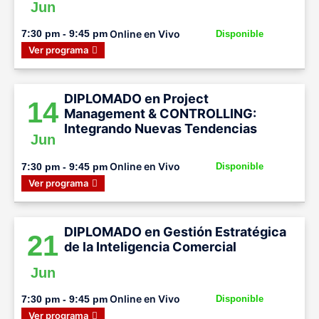
Jun
Online en Vivo
7:30 pm - 9:45 pm
Disponible
Ver programa
DIPLOMADO en Project
14
Management & CONTROLLING:
Integrando Nuevas Tendencias
Jun
Online en Vivo
7:30 pm - 9:45 pm
Disponible
Ver programa
DIPLOMADO en Gestión Estratégica
21
de la Inteligencia Comercial
Jun
Online en Vivo
7:30 pm - 9:45 pm
Disponible
Ver programa