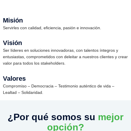
Misión
Servirles con calidad, eficiencia, pasión e innovación.
Visión
Ser líderes en soluciones innovadoras, con talentos íntegros y
entusiastas, comprometidos con deleitar a nuestros clientes y crear
valor para todos los stakeholders.
Valores
Compromiso – Democracia – Testimonio auténtico de vida –
Lealtad – Solidaridad.
¿Por qué somos su
mejor
opción?