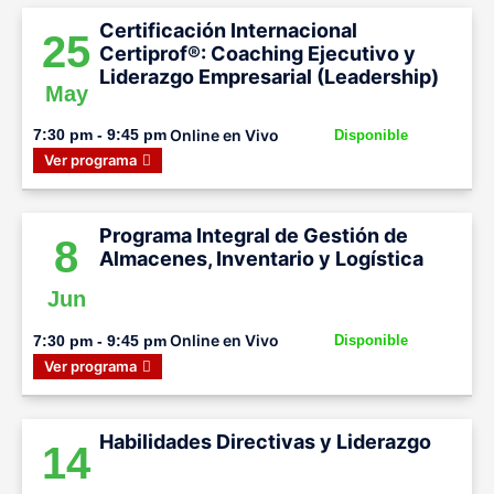
Certificación Internacional
25
Certiprof®: Coaching Ejecutivo y
Liderazgo Empresarial (Leadership)
May
Online en Vivo
7:30 pm - 9:45 pm
Disponible
Ver programa
Programa Integral de Gestión de
8
Almacenes, Inventario y Logística
Jun
Online en Vivo
7:30 pm - 9:45 pm
Disponible
Ver programa
Habilidades Directivas y Liderazgo
14