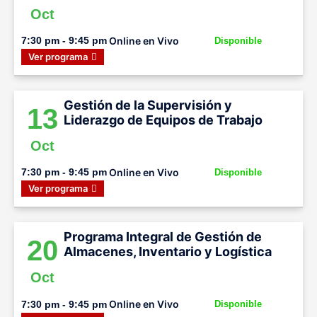
Oct
Online en Vivo
7:30 pm - 9:45 pm
Disponible
Ver programa
Gestión de la Supervisión y
13
Liderazgo de Equipos de Trabajo
Oct
Online en Vivo
7:30 pm - 9:45 pm
Disponible
Ver programa
Programa Integral de Gestión de
20
Almacenes, Inventario y Logística
Oct
Online en Vivo
7:30 pm - 9:45 pm
Disponible