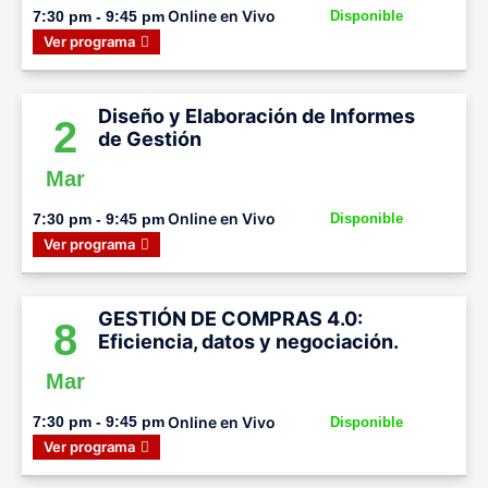
Online en Vivo
7:30 pm - 9:45 pm
Disponible
Ver programa
Diseño y Elaboración de Informes
2
de Gestión
Mar
Online en Vivo
7:30 pm - 9:45 pm
Disponible
Ver programa
GESTIÓN DE COMPRAS 4.0:
8
Eficiencia, datos y negociación.
Mar
Online en Vivo
7:30 pm - 9:45 pm
Disponible
Ver programa