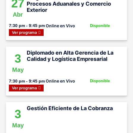
27
Procesos Aduanales y Comercio
Exterior
Abr
Online en Vivo
7:30 pm - 9:45 pm
Disponible
Ver programa
Diplomado en Alta Gerencia de La
3
Calidad y Logística Empresarial
May
Online en Vivo
7:30 pm - 9:45 pm
Disponible
Ver programa
Gestión Eficiente de La Cobranza
3
May