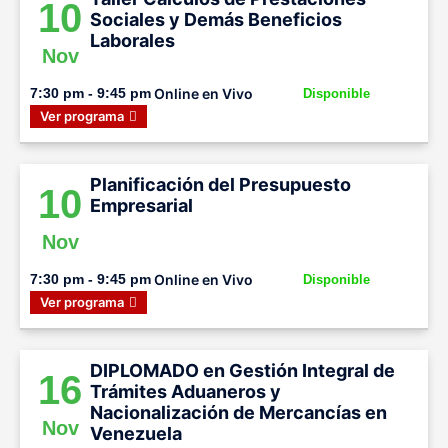
10
Sociales y Demás Beneficios
Laborales
Nov
Online en Vivo
7:30 pm - 9:45 pm
Disponible
Ver programa
Planificación del Presupuesto
10
Empresarial
Nov
Online en Vivo
7:30 pm - 9:45 pm
Disponible
Ver programa
DIPLOMADO en Gestión Integral de
16
Trámites Aduaneros y
Nacionalización de Mercancías en
Nov
Venezuela