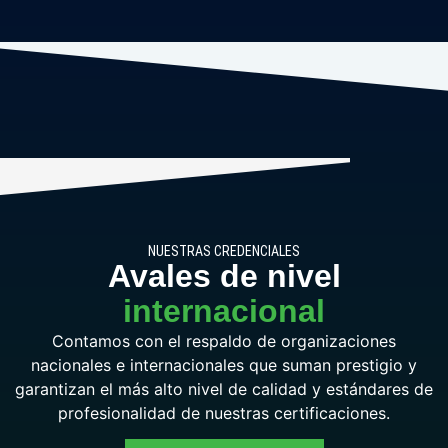
NUESTRAS CREDENCIALES
Avales de nivel
internacional
Contamos con el respaldo de organizaciones
nacionales e internacionales que suman prestigio y
garantizan el más alto nivel de calidad y estándares de
profesionalidad de nuestras certificaciones.