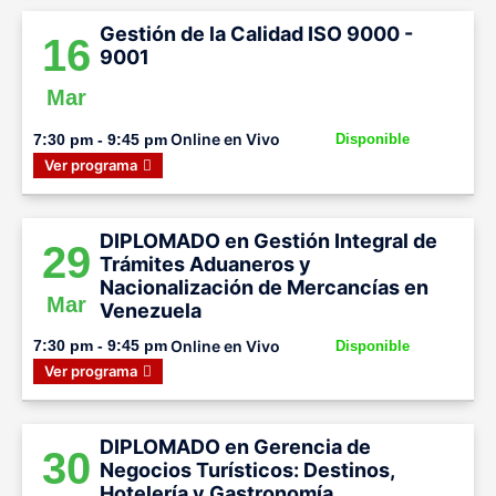
Gestión de la Calidad ISO 9000 -
16
9001
Mar
Online en Vivo
7:30 pm - 9:45 pm
Disponible
Ver programa
DIPLOMADO en Gestión Integral de
29
Trámites Aduaneros y
Nacionalización de Mercancías en
Mar
Venezuela
Online en Vivo
7:30 pm - 9:45 pm
Disponible
Ver programa
DIPLOMADO en Gerencia de
30
Negocios Turísticos: Destinos,
Hotelería y Gastronomía