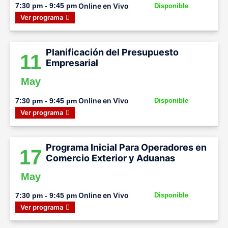
Online en Vivo
7:30 pm - 9:45 pm
Disponible
Ver programa
Planificación del Presupuesto
11
Empresarial
May
Online en Vivo
7:30 pm - 9:45 pm
Disponible
Ver programa
Programa Inicial Para Operadores en
17
Comercio Exterior y Aduanas
May
Online en Vivo
7:30 pm - 9:45 pm
Disponible
Ver programa