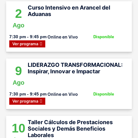
Curso Intensivo en Arancel del
2
Aduanas
Ago
Online en Vivo
7:30 pm - 9:45 pm
Disponible
Ver programa
LIDERAZGO TRANSFORMACIONAL:
9
Inspirar, Innovar e Impactar
Ago
Online en Vivo
7:30 pm - 9:45 pm
Disponible
Ver programa
Taller Cálculos de Prestaciones
10
Sociales y Demás Beneficios
Laborales