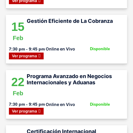
Ver programa
Gestión Eficiente de La Cobranza
15
Feb
Online en Vivo
7:30 pm - 9:45 pm
Disponible
Ver programa
Programa Avanzado en Negocios
22
Internacionales y Aduanas
Feb
Online en Vivo
7:30 pm - 9:45 pm
Disponible
Ver programa
Certificación Internacional