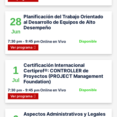
Planificación del Trabajo Orientado
28
al Desarrollo de Equipos de Alto
Desempeño
Jun
Online en Vivo
7:30 pm - 9:45 pm
Disponible
Ver programa
Certificación Internacional
1
Certiprof®: CONTROLLER de
Proyectos (PROJECT Management
Jul
Foundation)
Online en Vivo
7:30 pm - 9:45 pm
Disponible
Ver programa
Aspectos Administrativos y Legales