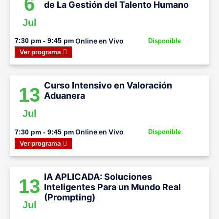
6
de La Gestión del Talento Humano
Jul
Online en Vivo
7:30 pm - 9:45 pm
Disponible
Ver programa
Curso Intensivo en Valoración
13
Aduanera
Jul
Online en Vivo
7:30 pm - 9:45 pm
Disponible
Ver programa
IA APLICADA: Soluciones
13
Inteligentes Para un Mundo Real
(Prompting)
Jul