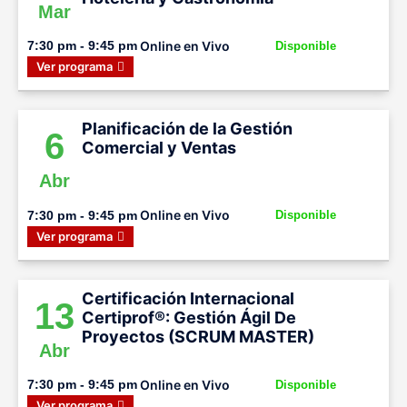
Mar
Online en Vivo
7:30 pm - 9:45 pm
Disponible
Ver programa
Planificación de la Gestión
6
Comercial y Ventas
Abr
Online en Vivo
7:30 pm - 9:45 pm
Disponible
Ver programa
Certificación Internacional
13
Certiprof®: Gestión Ágil De
Proyectos (SCRUM MASTER)
Abr
Online en Vivo
7:30 pm - 9:45 pm
Disponible
Ver programa