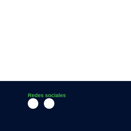
Redes sociales