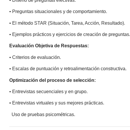
• Diseño de preguntas efectivas.
• Preguntas situacionales y de comportamiento.
• El método STAR (Situación, Tarea, Acción, Resultado).
• Ejemplos prácticos y ejercicios de creación de preguntas
Evaluación Objetiva de Respuestas:
• Criterios de evaluación.
• Escalas de puntuación y retroalimentación constructiva.
Optimización del proceso de selección:
• Entrevistas secuenciales y en grupo.
• Entrevistas virtuales y sus mejores prácticas.
Uso de pruebas psicométricas.