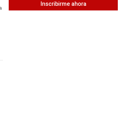
Inscribirme ahora
a