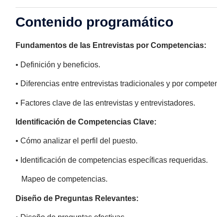
Contenido programático
Fundamentos de las Entrevistas por Competencias:
• Definición y beneficios.
• Diferencias entre entrevistas tradicionales y por compete
• Factores clave de las entrevistas y entrevistadores.
Identificación de Competencias Clave:
• Cómo analizar el perfil del puesto.
• Identificación de competencias específicas requeridas.
Mapeo de competencias.
Diseño de Preguntas Relevantes: