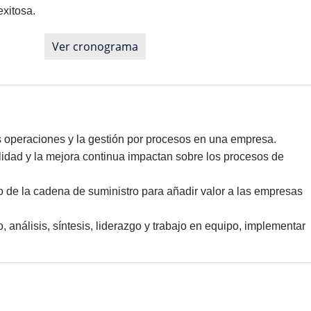
exitosa.
Ver cronograma
as operaciones y la gestión por procesos en una empresa.
idad y la mejora continua impactan sobre los procesos de
o de la cadena de suministro para añadir valor a las empresas
 análisis, síntesis, liderazgo y trabajo en equipo, implementar