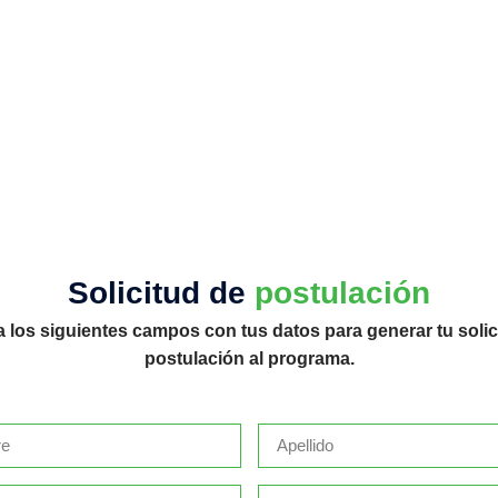
Solicitud de
postulación
a los siguientes campos con tus datos para generar tu solic
postulación al programa.