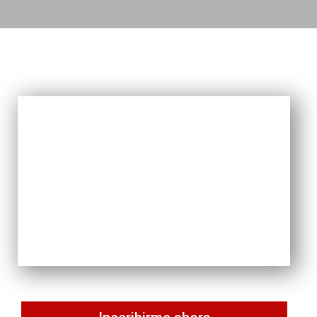
N
CONTÁCTANOS
N
CONTÁCTANOS