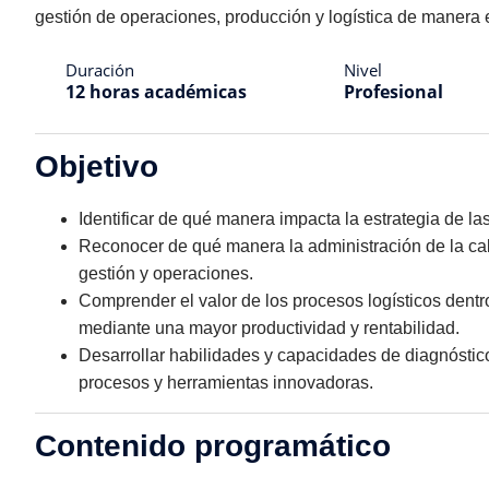
gestión de operaciones, producción y logística de manera 
Duración
Nivel
12 horas académicas
Profesional
Objetivo
Identificar de qué manera impacta la estrategia de l
Reconocer de qué manera la administración de la cal
gestión y operaciones.
Comprender el valor de los procesos logísticos dentr
mediante una mayor productividad y rentabilidad.
Desarrollar habilidades y capacidades de diagnóstico,
procesos y herramientas innovadoras.
Contenido programático