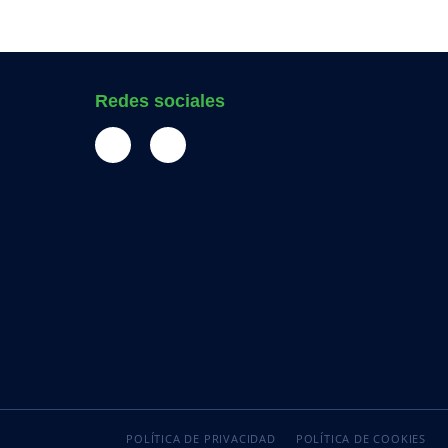
Redes sociales
POLÍTICA DE PRIVACIDAD
POLÍTICA DE COOKIES