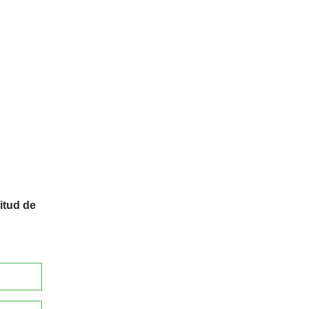
itud de