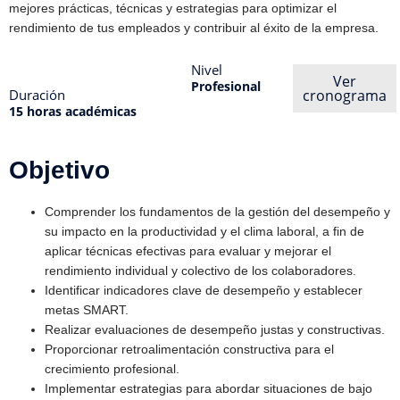
mejores prácticas, técnicas y estrategias para optimizar el
rendimiento de tus empleados y contribuir al éxito de la empresa.
Nivel
Ver
Profesional
Duración
cronograma
15 horas académicas
Objetivo
Comprender los fundamentos de la gestión del desempeño y
su impacto en la productividad y el clima laboral, a fin de
aplicar técnicas efectivas para evaluar y mejorar el
rendimiento individual y colectivo de los colaboradores.
Identificar indicadores clave de desempeño y establecer
metas SMART.
Realizar evaluaciones de desempeño justas y constructivas.
Proporcionar retroalimentación constructiva para el
crecimiento profesional.
Implementar estrategias para abordar situaciones de bajo