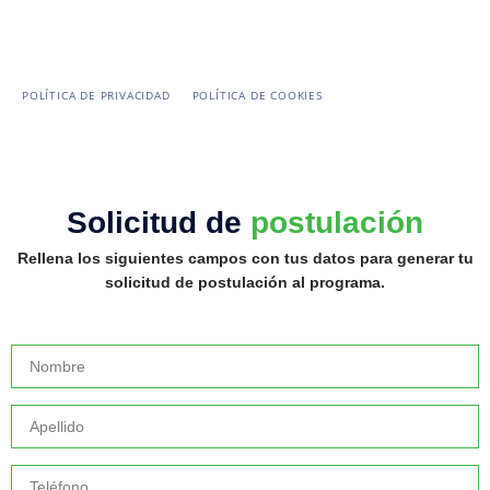
POLÍTICA DE PRIVACIDAD
POLÍTICA DE COOKIES
Solicitud de
postulación
Rellena los siguientes campos con tus datos para generar tu
solicitud de postulación al programa.