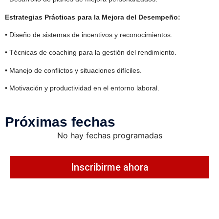
Estrategias Prácticas para la Mejora del Desempeño:
• Diseño de sistemas de incentivos y reconocimientos.
• Técnicas de coaching para la gestión del rendimiento.
• Manejo de conflictos y situaciones difíciles.
• Motivación y productividad en el entorno laboral.
Próximas fechas
No hay fechas programadas
Inscribirme ahora