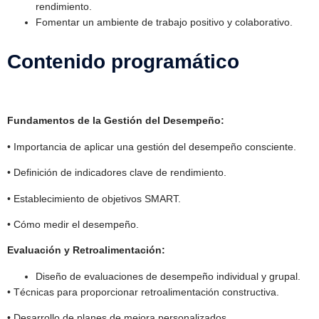
rendimiento.
Fomentar un ambiente de trabajo positivo y colaborativo.
Contenido programático
Fundamentos de la Gestión del Desempeño:
• Importancia de aplicar una gestión del desempeño consciente.
• Definición de indicadores clave de rendimiento.
• Establecimiento de objetivos SMART.
• Cómo medir el desempeño.
Evaluación y Retroalimentación:
Diseño de evaluaciones de desempeño individual y grupal.
• Técnicas para proporcionar retroalimentación constructiva.
• Desarrollo de planes de mejora personalizados.