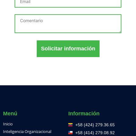
Solicitar información
Menú
Información
Inicio
+58 (424) 279.36.65
Inteligencia Organizacional
+58 (414) 279.08.92