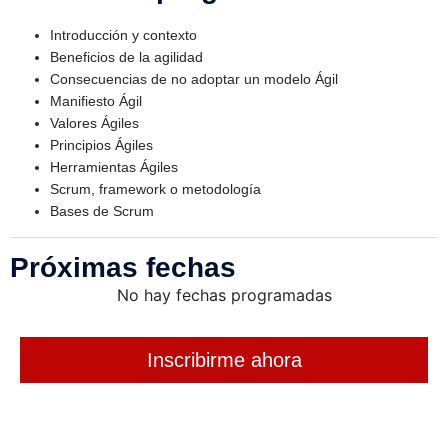
Introducción y contexto
Beneficios de la agilidad
Consecuencias de no adoptar un modelo Ágil
Manifiesto Ágil
Valores Ágiles
Principios Ágiles
Herramientas Ágiles
Scrum, framework o metodología
Bases de Scrum
Próximas fechas
No hay fechas programadas
Inscribirme ahora