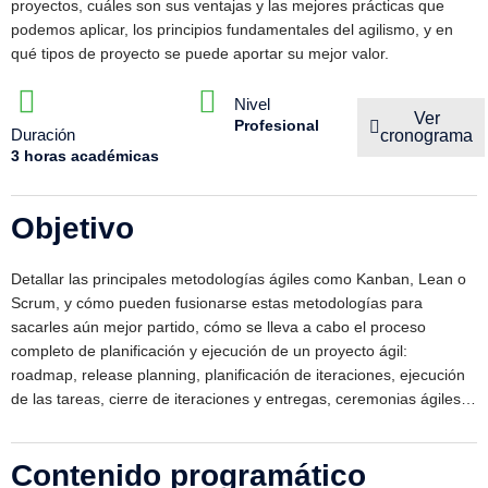
proyectos, cuáles son sus ventajas y las mejores prácticas que
podemos aplicar, los principios fundamentales del agilismo, y en
qué tipos de proyecto se puede aportar su mejor valor.
Nivel
Ver
Profesional
Duración
cronograma
3 horas académicas
Objetivo
Detallar las principales metodologías ágiles como Kanban, Lean o
Scrum, y cómo pueden fusionarse estas metodologías para
sacarles aún mejor partido, cómo se lleva a cabo el proceso
completo de planificación y ejecución de un proyecto ágil:
roadmap, release planning, planificación de iteraciones, ejecución
de las tareas, cierre de iteraciones y entregas, ceremonias ágiles…
Contenido programático