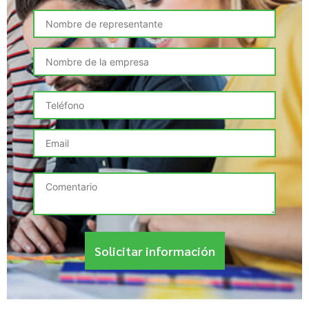
Solicitar información