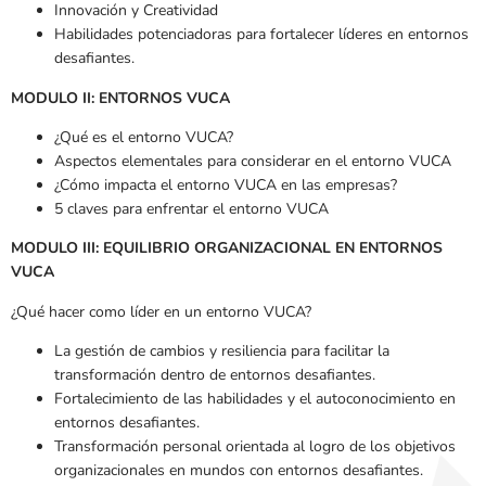
Innovación y Creatividad
Habilidades potenciadoras para fortalecer líderes en entornos
desafiantes.
MODULO II: ENTORNOS VUCA
¿Qué es el entorno VUCA?
Aspectos elementales para considerar en el entorno VUCA
¿Cómo impacta el entorno VUCA en las empresas?
5 claves para enfrentar el entorno VUCA
MODULO III: EQUILIBRIO ORGANIZACIONAL EN ENTORNOS
VUCA
¿Qué hacer como líder en un entorno VUCA?
La gestión de cambios y resiliencia para facilitar la
transformación dentro de entornos desafiantes.
Fortalecimiento de las habilidades y el autoconocimiento en
entornos desafiantes.
Transformación personal orientada al logro de los objetivos
organizacionales en mundos con entornos desafiantes.