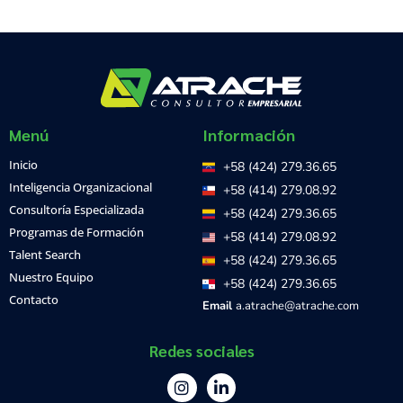
Menú
Información
Inicio
+58 (424) 279.36.65
Inteligencia Organizacional
+58 (414) 279.08.92
Consultoría Especializada
+58 (424) 279.36.65
Programas de Formación
+58 (414) 279.08.92
Talent Search
+58 (424) 279.36.65
Nuestro Equipo
+58 (424) 279.36.65
Contacto
Email
a.atrache@atrache.com
Redes sociales