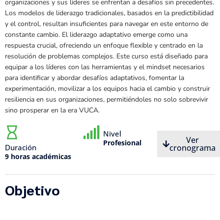
organizaciones y sus líderes se enfrentan a desafíos sin precedentes.
Los modelos de liderazgo tradicionales, basados en la predictibilidad
y el control, resultan insuficientes para navegar en este entorno de
constante cambio. El liderazgo adaptativo emerge como una
respuesta crucial, ofreciendo un enfoque flexible y centrado en la
resolución de problemas complejos. Este curso está diseñado para
equipar a los líderes con las herramientas y el mindset necesarios
para identificar y abordar desafíos adaptativos, fomentar la
experimentación, movilizar a los equipos hacia el cambio y construir
resiliencia en sus organizaciones, permitiéndoles no solo sobrevivir
sino prosperar en la era VUCA.
Nivel
Ver
Profesional
Duración
cronograma
9 horas académicas
Objetivo