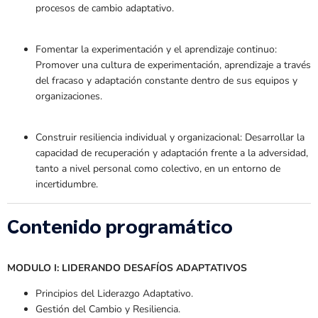
procesos de cambio adaptativo.
Fomentar la experimentación y el aprendizaje continuo:
Promover una cultura de experimentación, aprendizaje a través
del fracaso y adaptación constante dentro de sus equipos y
organizaciones.
Construir resiliencia individual y organizacional: Desarrollar la
capacidad de recuperación y adaptación frente a la adversidad,
tanto a nivel personal como colectivo, en un entorno de
incertidumbre.
Contenido programático
MODULO I: LIDERANDO DESAFÍOS ADAPTATIVOS
Principios del Liderazgo Adaptativo.
Gestión del Cambio y Resiliencia.