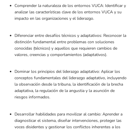
Comprender la naturaleza de los entornos VUCA: Identificar y
analizar las características clave de los entornos VUCA y su
impacto en las organizaciones y el liderazgo.
Diferenciar entre desafíos técnicos y adaptativos: Reconocer la
distinción fundamental entre problemas con soluciones
conocidas (técnicos) y aquellos que requieren cambios de
valores, creencias y comportamientos (adaptativos).
Dominar los principios del liderazgo adaptativo: Aplicar los
conceptos fundamentales del liderazgo adaptativo, incluyendo
la observación desde la tribuna, la identificación de la brecha
adaptativa, la regulación de la angustia y la asunción de
riesgos informados.
Desarrollar habilidades para movilizar al cambio: Aprender a
diagnosticar el sistema, diseñar intervenciones, proteger las
voces disidentes y gestionar los conflictos inherentes a los