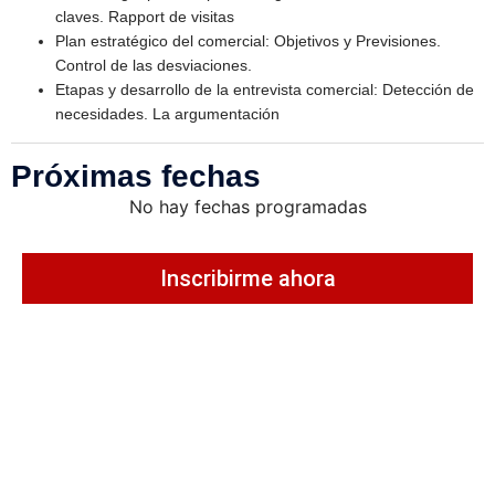
claves. Rapport de visitas
Plan estratégico del comercial: Objetivos y Previsiones.
Control de las desviaciones.
Etapas y desarrollo de la entrevista comercial: Detección de
necesidades. La argumentación
Próximas fechas
No hay fechas programadas
Inscribirme ahora
Impulsa las
competencias