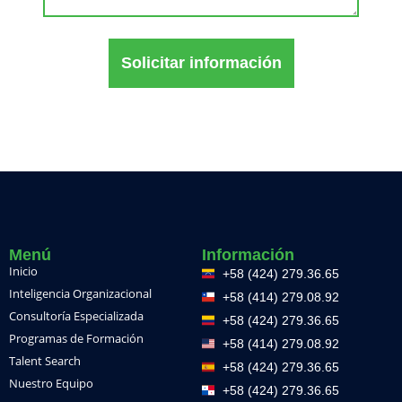
Solicitar información
Menú
Información
Inicio
+58 (424) 279.36.65
Inteligencia Organizacional
+58 (414) 279.08.92
Consultoría Especializada
+58 (424) 279.36.65
Programas de Formación
+58 (414) 279.08.92
Talent Search
+58 (424) 279.36.65
Nuestro Equipo
+58 (424) 279.36.65