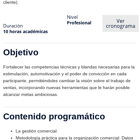
cliente).
Nivel
Ver
Profesional
Duración
cronograma
10 horas académicas
Objetivo
Fortalecer las competencias técnicas y blandas necesarias para la
estimulación, automotivación y el poder de convicción en cada
participante, permitiéndoles cambiar la visión sobre el trabajo de
ventas, incorporando nuevas herramientas que le harán posible
alcanzar metas ambiciosas.
Contenido programático
La gestión comercial.
Metodología práctica para la organización comercial: Datos