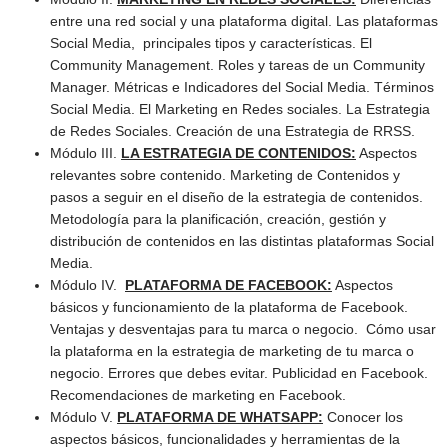
entre una red social y una plataforma digital. Las plataformas
Social Media, principales tipos y características. El
Community Management. Roles y tareas de un Community
Manager. Métricas e Indicadores del Social Media. Términos
Social Media. El Marketing en Redes sociales. La Estrategia
de Redes Sociales. Creación de una Estrategia de RRSS.
Módulo III.
LA ESTRATEGIA DE CONTENIDOS:
Aspectos
relevantes sobre contenido. Marketing de Contenidos y
pasos a seguir en el diseño de la estrategia de contenidos.
Metodología para la planificación, creación, gestión y
distribución de contenidos en las distintas plataformas Social
Media.
Módulo IV.
PLATAFORMA DE FACEBOOK:
Aspectos
básicos y funcionamiento de la plataforma de Facebook.
Ventajas y desventajas para tu marca o negocio. Cómo usar
la plataforma en la estrategia de marketing de tu marca o
negocio. Errores que debes evitar. Publicidad en Facebook.
Recomendaciones de marketing en Facebook.
Módulo V.
PLATAFORMA DE WHATSAPP:
Conocer los
aspectos básicos, funcionalidades y herramientas de la