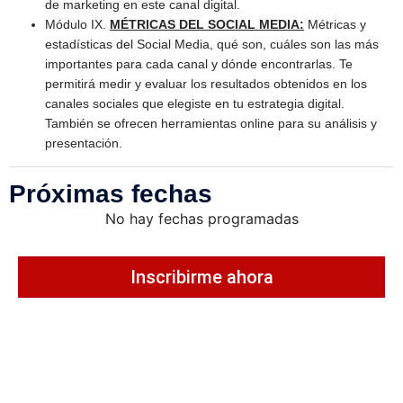
de marketing en este canal digital.
Módulo IX.
MÉTRICAS DEL SOCIAL MEDIA:
Métricas y
estadísticas del Social Media, qué son, cuáles son las más
importantes para cada canal y dónde encontrarlas. Te
permitirá medir y evaluar los resultados obtenidos en los
canales sociales que elegiste en tu estrategia digital.
También se ofrecen herramientas online para su análisis y
presentación.
Próximas fechas
No hay fechas programadas
Inscribirme ahora