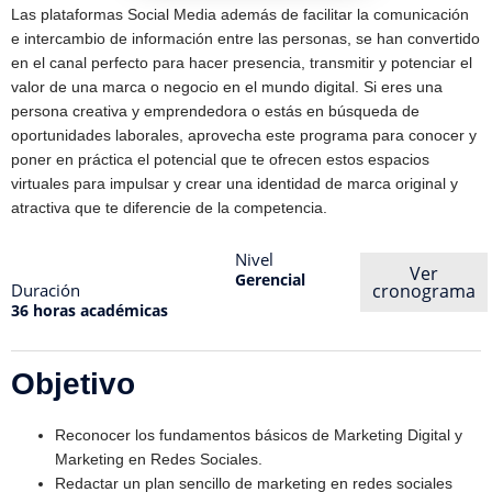
Las plataformas Social Media además de facilitar la comunicación
e intercambio de información entre las personas, se han convertido
en el canal perfecto para hacer presencia, transmitir y potenciar el
valor de una marca o negocio en el mundo digital. Si eres una
persona creativa y emprendedora o estás en búsqueda de
oportunidades laborales, aprovecha este programa para conocer y
poner en práctica el potencial que te ofrecen estos espacios
virtuales para impulsar y crear una identidad de marca original y
atractiva que te diferencie de la competencia.
Nivel
Ver
Gerencial
Duración
cronograma
36 horas académicas
Objetivo
Reconocer los fundamentos básicos de Marketing Digital y
Marketing en Redes Sociales.
Redactar un plan sencillo de marketing en redes sociales