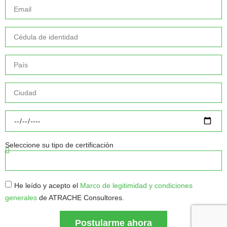
Seleccione su tipo de certificación
He leído y acepto el
Marco de legitimidad y condiciones
generales
de ATRACHE Consultores.
Postularme ahora