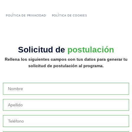
POLÍTICA DE PRIVACIDAD
POLÍTICA DE COOKIES
Solicitud de
postulación
Rellena los siguientes campos con tus datos para generar tu
solicitud de postulación al programa.