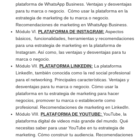
plataforma de WhatsApp Business. Ventajas y desventajas
para tu marca o negocio. Cómo usar la plataforma en la
estrategia de marketing de tu marca o negocio.
Recomendaciones de marketing en WhatsApp Business.
Módulo VI.
PLATAFORMA DE INSTAGRAM:
Aspectos
básicos, funcionalidades, herramientas y recomendaciones
para una estrategia de marketing en la plataforma de
Instagram. Así como, las ventajas y desventajas para tu
marca o negocio.
Módulo VII.
PLATAFORMA LINKEDIN:
La plataforma
LinkedIn, también conocida como la red social profesional
para el networking. Principales características. Ventajas y
desventajas para tu marca o negocio. Cómo usar la
plataforma en tu estrategia de marketing para hacer
negocios, promover tu marca o establecerte como
profesional. Recomendaciones de marketing en LinkedIn.
Módulo VIII.
PLATAFORMA DE YOUTUBE:
YouTube, la
plataforma digital de videos más grande del mundo. Qué
necesitas saber para usar YouTube en tu estrategia de
marketing. Cómo construir tu audiencia. Recomendaciones