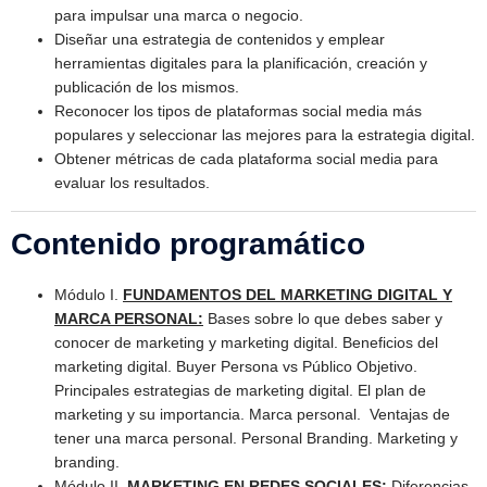
para impulsar una marca o negocio.
Diseñar una estrategia de contenidos y emplear
herramientas digitales para la planificación, creación y
publicación de los mismos.
Reconocer los tipos de plataformas social media más
populares y seleccionar las mejores para la estrategia digital.
Obtener métricas de cada plataforma social media para
evaluar los resultados.
Contenido programático
Módulo I.
FUNDAMENTOS DEL MARKETING DIGITAL Y
MARCA PERSONAL:
Bases sobre lo que debes saber y
conocer de marketing y marketing digital. Beneficios del
marketing digital. Buyer Persona vs Público Objetivo.
Principales estrategias de marketing digital. El plan de
marketing y su importancia. Marca personal. Ventajas de
tener una marca personal. Personal Branding. Marketing y
branding.
Módulo II.
MARKETING EN REDES SOCIALES:
Diferencias