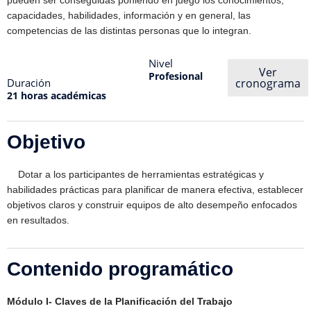
pueden ser conseguidas poniendo en juego los conocimientos,
capacidades, habilidades, información y en general, las
competencias de las distintas personas que lo integran.
Nivel
Ver
Profesional
Duración
cronograma
21 horas académicas
Objetivo
Dotar a los participantes de herramientas estratégicas y
habilidades prácticas para planificar de manera efectiva, establecer
objetivos claros y construir equipos de alto desempeño enfocados
en resultados.
Contenido programático
Módulo I- Claves de la Planificación del Trabajo