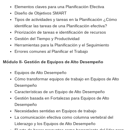
Elementos claves para una Planificación Efectiva
Diseño de Objetivos SMART
Tipos de actividades y tareas en la Planificación ¿Cómo
identificar las tareas de una Planificación efectiva?
Priorización de tareas e identificación de recursos
Gestión del Tiempo y Productividad
Herramientas para la Planificación y el Seguimiento
Errores comunes al Planificar el Trabajo
Módulo II- Gestión de Equipos de Alto Desempeño
Equipos de Alto Desempeño
Cómo transformar equipos de trabajo en Equipos de Alto
Desempeño
Características de un Equipo de Alto Desempeño
Gestión basada en Fortalezas para Equipos de Alto
Desempeño
Necesidades sentidas en Equipos de trabajo
La comunicación efectiva como columna vertebral del
Liderazgo y los Equipos de Alto Desempeño
El arte de hacer preguntas como herramienta del líder para