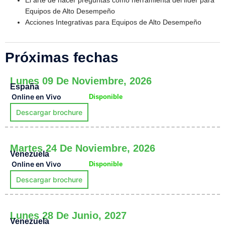
Equipos de Alto Desempeño
Acciones Integrativas para Equipos de Alto Desempeño
Próximas fechas
Lunes 09 De Noviembre, 2026
España
Online en Vivo
Disponible
Descargar brochure
Martes 24 De Noviembre, 2026
Venezuela
Online en Vivo
Disponible
Descargar brochure
Lunes 28 De Junio, 2027
Venezuela