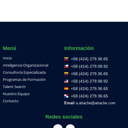
Menú
Información
Inicio
+58 (424) 279.36.65
Inteligencia Organizacional
+58 (414) 279.08.92
Consultoría Especializada
+58 (424) 279.36.65
Programas de Formación
+58 (414) 279.08.92
Talent Search
+58 (424) 279.36.65
Nuestro Equipo
+58 (424) 279.36.65
Contacto
Email
a.atrache@atrache.com
Redes sociales