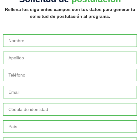
Rellena los siguientes campos con tus datos para generar tu
solicitud de postulación al programa.