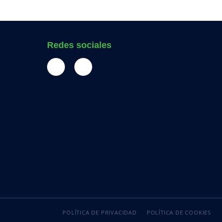
Redes sociales
POLÍTICA DE PRIVACIDAD
POLÍTICA DE COOKIES