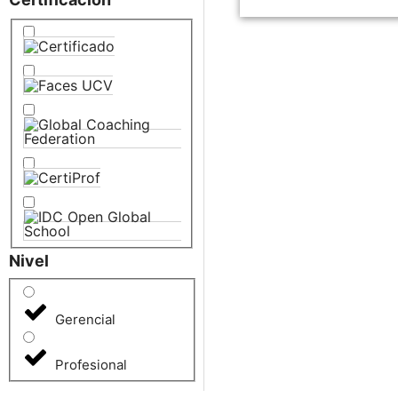
Nivel
Gerencial
Profesional